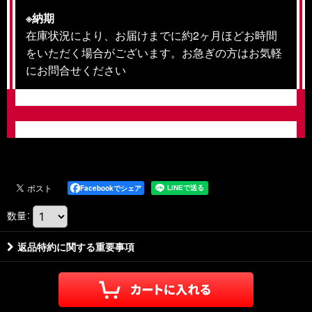
※納期
在庫状況により、お届けまでに約2ヶ月ほどお時間
をいただく場合がございます。お急ぎの方はお気軽
にお問合せください
Facebookでシェア
数量
:
返品特約に関する重要事項