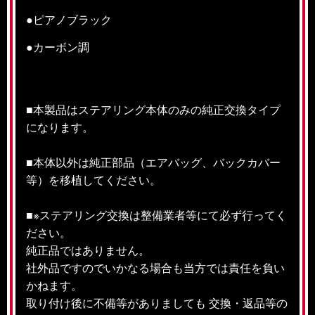
●ピアノブラック
●カーボン調
■本製品はステアリング本体のみの純正交換タイプ
になります。
■本体以外は純正部品（エアバッグ、バックカバー
等）を移植してください。
■※ステアリング交換は整備業者等にて必ず行ってく
ださい。
純正品ではありません。
社外品ですのでいかなる場合も当方では責任を負い
かねます。
取り付け後に不備等がありましても 交換・返品等の