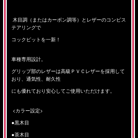
木目調（またはカーボン調等）とレザーのコンビス
テアリングで
コックピットを一新！
車種専用設計。
グリップ部のレザーは高級ＰＶＣレザーを採用して
おり、通気性、耐久性
にも優れており安心してご使用いただけます。
<カラー設定>
●黒木目
●茶木目