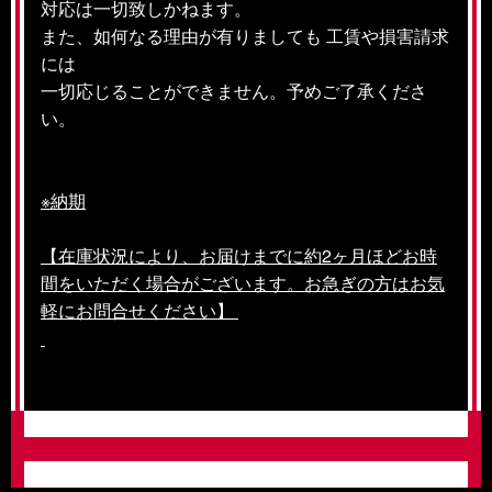
対応は一切致しかねます。
また、如何なる理由が有りましても 工賃や損害請求
には
一切応じることができません。予めご了承くださ
い。
※納期
【在庫状況により、お届けまでに約2ヶ月ほどお時
間をいただく場合がございます。お急ぎの方はお気
軽にお問合せください】