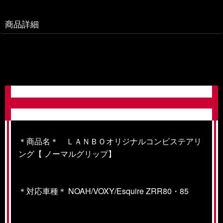
商品詳細
＊商品名＊ ＬＡＮＢＯオリジナルコンビステアリ
ング【 ノーマルグリップ】
＊対応車種＊ NOAH/VOXY/Esquire ZRR80・85