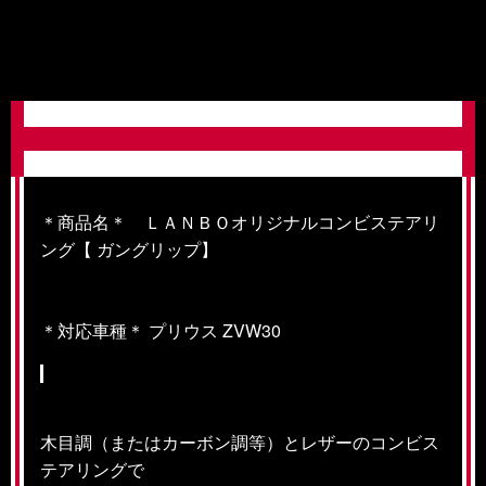
＊商品名＊ ＬＡＮＢＯオリジナルコンビステアリ
ング【 ガングリップ】
＊対応車種＊ プリウス ZVW30
木目調（またはカーボン調等）とレザーのコンビス
テアリングで