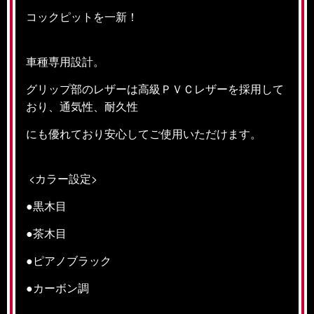
コックピットを一新！
車種専用設計。
グリップ部のレザーは高級ＰＶＣレザーを採用して
おり、通気性、耐久性
にも優れており安心してご使用いただけます。
<カラー設定>
●黒木目
●茶木目
●ピアノブラック
●カーボン調