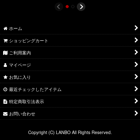
ホーム
ショッピングカート
ご利用案内
マイページ
お気に入り
最近チェックしたアイテム
特定商取引法表示
お問い合わせ
Copyright (C) LANBO All Rights Reserved.