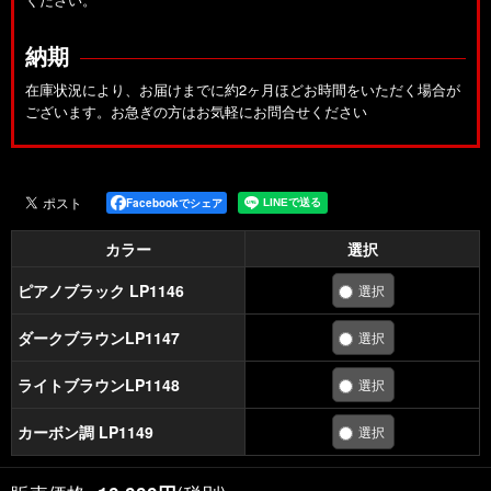
納期
在庫状況により、お届けまでに約2ヶ月ほどお時間をいただく場合が
ございます。お急ぎの方はお気軽にお問合せください
Facebookでシェア
カラー
選択
ピアノブラック LP1146
ダークブラウンLP1147
ライトブラウンLP1148
カーボン調 LP1149