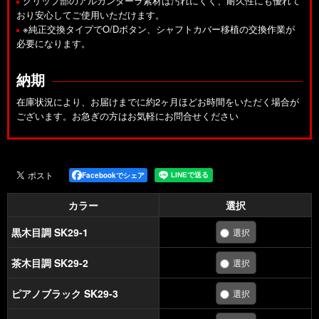
グリップ部のアルカンターラ素材は汚れにくく、耐久性にも優れて
おり安心してご使用いただけます。
※純正交換タイプでO/Dボタン、シャフトカバー移植の交換作業が
必要になります。
納期
在庫状況により、お届けまでに約2ヶ月ほどお時間をいただく場合が
ございます。お急ぎの方はお気軽にお問合せください
Facebookでシェア
カラー
選択
黒木目調 SK29-1
茶木目調 SK29-2
ピアノブラック SK29-3