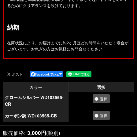
るためにクリアランスを設けております。
納期
在庫状況により、お届けまでに約2ヶ月ほどお時間をいただく場合が
ございます。お急ぎの方はお気軽にお問合せください
Facebookでシェア
カラー
選択
クロームシルバー WD103565-
CR
カーボン調 WD103565-CB
販売価格
:
(税別)
3,000
円