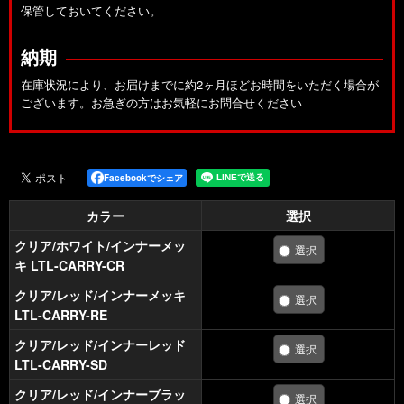
保管しておいてください。
納期
在庫状況により、お届けまでに約2ヶ月ほどお時間をいただく場合が
ございます。お急ぎの方はお気軽にお問合せください
Facebookでシェア
カラー
選択
クリア/ホワイト/インナーメッ
キ LTL-CARRY-CR
クリア/レッド/インナーメッキ
LTL-CARRY-RE
クリア/レッド/インナーレッド
LTL-CARRY-SD
クリア/レッド/インナーブラッ