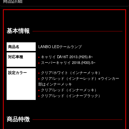
商品詳細
基本情報
商品名
LANBO LEDテールランプ
対応車種
キャリイ DA16T 2013.(H25).8~
スーパーキャリイ 2018.(H30).5~
設定カラー
クリア/ホワイト（インナーメッキ）
クリア/レッド（インナーレッド）※ウインカー
部はインナーメッキ
クリア/レッド（インナーメッキ）
クリア/レッド（インナーブラック）
商品特徴