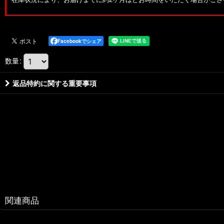
Facebookでシェア
数量
:
返品特約に関する重要事項
関連商品