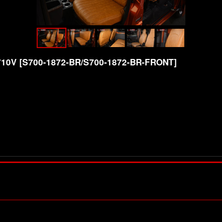
10V
[
S700-1872-BR/S700-1872-BR-FRONT
]