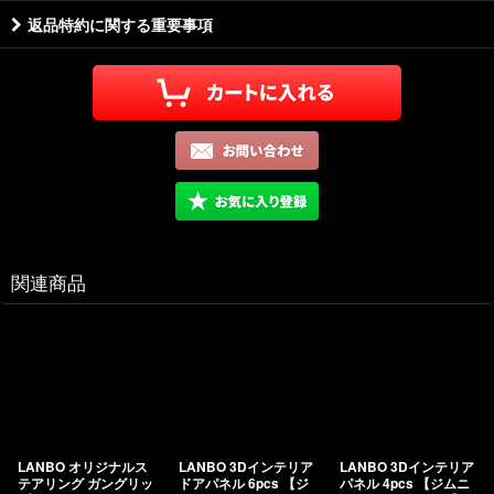
返品特約に関する重要事項
関連商品
LANBO オリジナルス
LANBO 3Dインテリア
LANBO 3Dインテリア
テアリング ガングリッ
ドアパネル 6pcs 【ジ
パネル 4pcs 【ジムニ