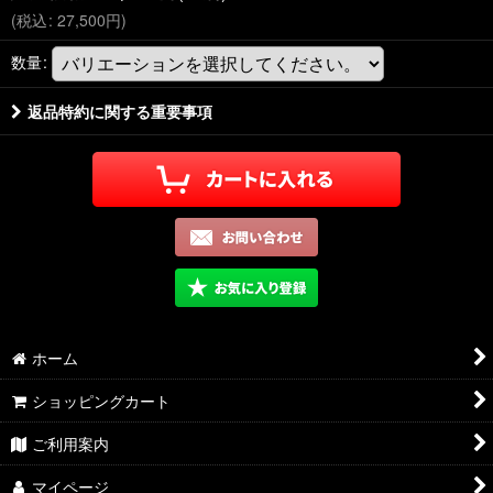
(
税込
:
27,500
円
)
数量
:
返品特約に関する重要事項
ホーム
ショッピングカート
ご利用案内
マイページ