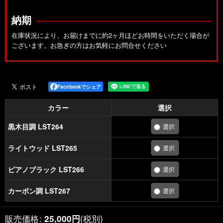
納期
在庫状況により、お届けまでに約2ヶ月ほどお時間をいただく場合が
ございます。お急ぎの方はお気軽にお問合せください
Facebookでシェア
カラー
選択
黒木目調 LST264
ライトウッド LST265
ピアノブラック LST266
カーボン調 LST267
販売価格
:
(税別)
25,000
円