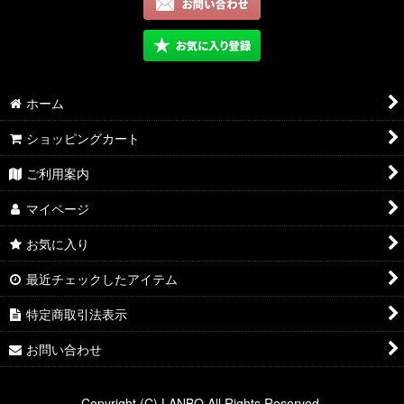
ホーム
ショッピングカート
ご利用案内
マイページ
お気に入り
最近チェックしたアイテム
特定商取引法表示
お問い合わせ
Copyright (C) LANBO All Rights Reserved.