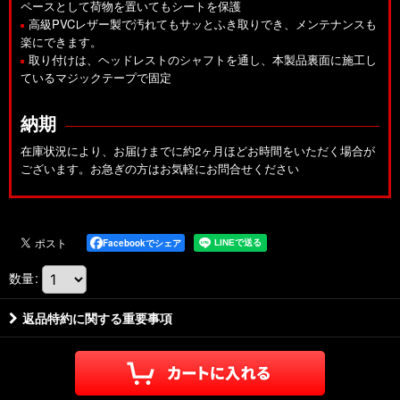
ペースとして荷物を置いてもシートを保護
高級PVCレザー製で汚れてもサッとふき取りでき、メンテナンスも
楽にできます。
取り付けは、ヘッドレストのシャフトを通し、本製品裏面に施工し
ているマジックテープで固定
納期
在庫状況により、お届けまでに約2ヶ月ほどお時間をいただく場合が
ございます。お急ぎの方はお気軽にお問合せください
Facebookでシェア
数量
:
返品特約に関する重要事項