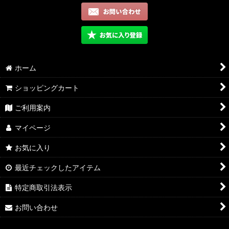
ホーム
ショッピングカート
ご利用案内
マイページ
お気に入り
最近チェックしたアイテム
特定商取引法表示
お問い合わせ