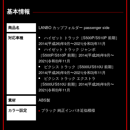
基本情報
商品名
LANBO カップフォルダー passenger side
対応車種
ハイゼット トラック［S500P/S510P 前期］
2014(平成26)年9月〜2021(令和3)年11月
ハイゼット トラック ジャンボ
［S500P/S510P 前期］2014(平成26)年9月〜
2021(令和3)年11月
ピクシス トラック［S500U/S510U 前期］
2014(平成26)年9月〜2021(令和3)年11月
ピクシス トラック エクストラ
［S500U/S510U 前期］2014(平成26)年9月〜
2021(令和3)年11月
素材
ABS製
カラー設定
ブラック 純正インパネ近似模様