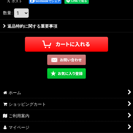
Facebookでシェア
数量
:
返品特約に関する重要事項
ホーム
ショッピングカート
ご利用案内
マイページ