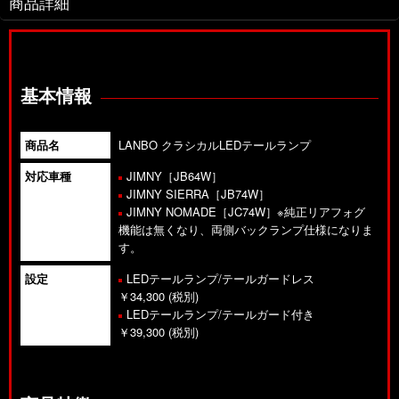
商品詳細
基本情報
商品名
LANBO クラシカルLEDテールランプ
対応車種
JIMNY［JB64W］
JIMNY SIERRA［JB74W］
JIMNY NOMADE［JC74W］※純正リアフォグ
機能は無くなり、両側バックランプ仕様になりま
す。
設定
LEDテールランプ/テールガードレス
￥34,300 (税別)
LEDテールランプ/テールガード付き
￥39,300 (税別)