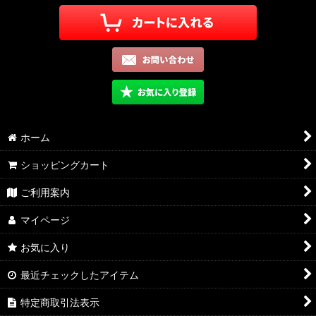
ホーム
ショッピングカート
ご利用案内
マイページ
お気に入り
最近チェックしたアイテム
特定商取引法表示