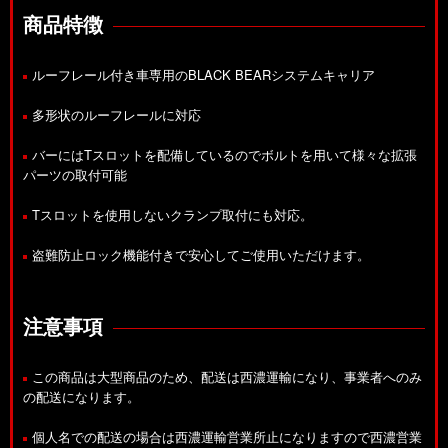
商品特徴
ルーフレール付き車専用のBLACK BEARシステムキャリア
多形状のルーフレールに対応
バーにはTスロットを配備しているのでボルトを用いて様々な拡張
パーツの取付可能
Tスロットを使用しないクランプ取付にも対応。
盗難防止ロック機能付きで安心してご使用いただけます。
注意事項
この商品は大型商品のため、配送は西濃運輸になり、事業者へのみ
の配送になります。
個人名での配送の場合は西濃運輸営業所止になりますので西濃営業