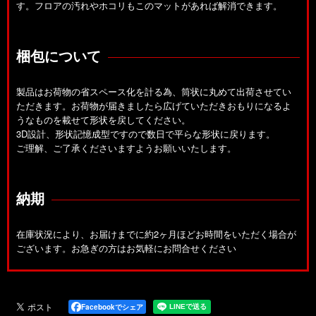
す。フロアの汚れやホコリもこのマットがあれば解消できます。
梱包について
製品はお荷物の省スペース化を計る為、筒状に丸めて出荷させてい
ただきます。お荷物が届きましたら広げていただきおもりになるよ
うなものを載せて形状を戻してください。
3D設計、形状記憶成型ですので数日で平らな形状に戻ります。
ご理解、ご了承くださいますようお願いいたします。
納期
在庫状況により、お届けまでに約2ヶ月ほどお時間をいただく場合が
ございます。お急ぎの方はお気軽にお問合せください
Facebookでシェア