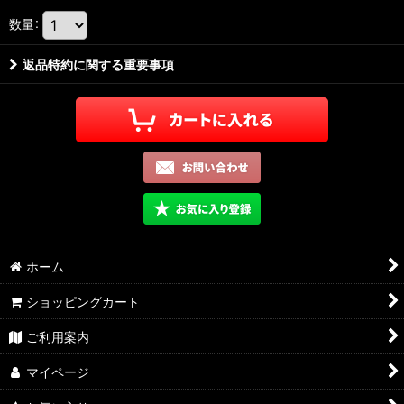
数量
:
返品特約に関する重要事項
ホーム
ショッピングカート
ご利用案内
マイページ