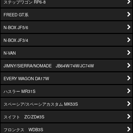
ステップワゴン RP6-8
FREED GT系
N-BOX JF5/6
N-BOX JF3/4
N-VAN
JIMNY/SIERRA/NOMADE JB64W/74W/JC74W
EVERY WAGON DA17W
ハスラー MR31S
スペーシア/スペーシアカスタム MK53S
スイフト ZC/ZD#3S
フロンクス WDB3S