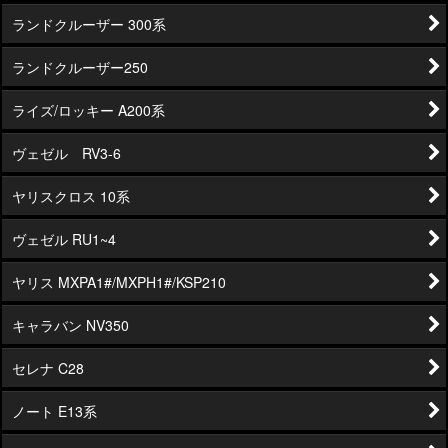
ランドクルーザー 300系
ランドクルーザー250
ライズ/ロッキー A200系
ヴェゼル RV3-6
ヤリスクロス 10系
ヴェゼル RU1~4
ヤリス MXPA1#/MXPH1#/KSP210
キャラバン NV350
セレナ C28
ノート E13系