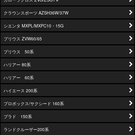
クラウンスポーツ AZSH36W/37W
シエンタ MXPL/MXPC10・15G
プリウス ZVW60/65
プリウス 50系
ハリアー 80系
ハリアー 60系
ハイエース 200系
プロボックス/サクシード 160系
プラド 150系
ランドクルーザー200系