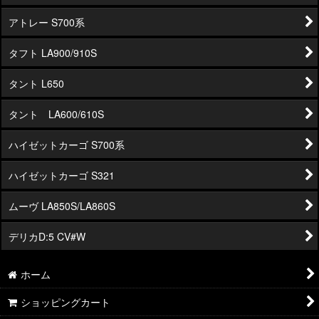
アトレー S700系
タフト LA900/910S
タント L650
タント LA600/610S
ハイゼットカーゴ S700系
ハイゼットカーゴ S321
ムーヴ LA850S/LA860S
デリカD:5 CV#W
ホーム
ショッピングカート