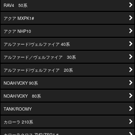
RAV4 50系
アクア MXPK1#
アクア NHP10
アルファード/ヴェルファイア 40系
アルファード／ヴェルファイア 30系
アルファード/ヴェルファイア 20系
NOAH/VOXY 90系
NOAH/VOXY 80系
TANK/ROOMY
カローラ 210系
カローラクロス ZVG/ZSG1＃