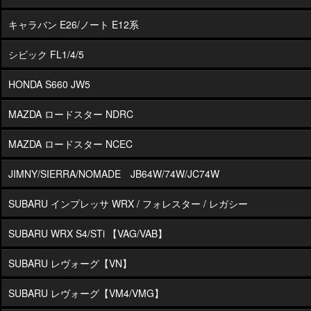
キャラバン E26/ノート E12系
シビック FL1/4/5
HONDA S660 JW5
MAZDA ロードスター NDRC
MAZDA ロードスター NCEC
JIMNY/SIERRA/NOMADE JB64W/74W/JC74W
SUBARU インプレッサ WRX / フォレスター / レガシー
SUBARU WRX S4/STi 【VAG/VAB】
SUBARU レヴォーグ【VN】
SUBARU レヴォーグ【VM4/VMG】