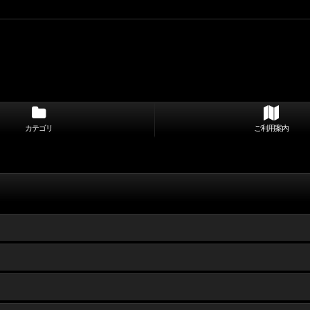
カテゴリ
ご利用案内