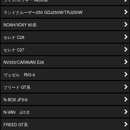
ランドクルーザー250 GDJ250W/TRJ250W
NOAH/VOXY 80系
セレナ C28
セレナ C27
NV350/CARAVAN E26
ヴェゼル RV3-6
フリード GT系
N-BOX JF5/6
N-VAN JJ1/2
FREED GT系