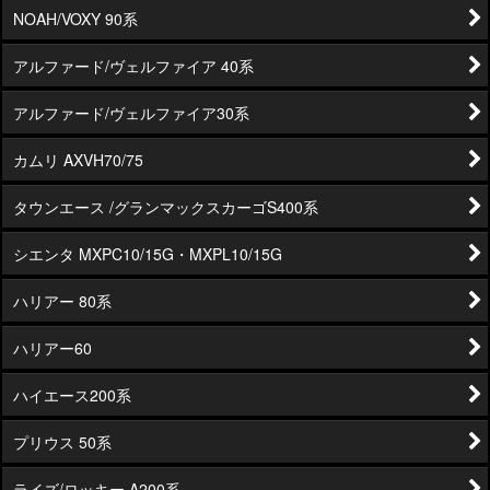
NOAH/VOXY 90系
アルファード/ヴェルファイア 40系
アルファード/ヴェルファイア30系
カムリ AXVH70/75
タウンエース /グランマックスカーゴS400系
シエンタ MXPC10/15G・MXPL10/15G
ハリアー 80系
ハリアー60
ハイエース200系
プリウス 50系
ライズ/ロッキー A200系