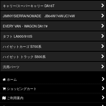
キャリー/スーパーキャリー DA16T
JIMNY/SIERRA/NOMADE JB64W/74W/JC74W
EVERY VAN・WAGON DA17#
タフト LA900/910S
ハイゼットカーゴ S700系
ハイゼット トラック S500系
汎用パーツ
ホーム
ショッピングカート
ご利用案内