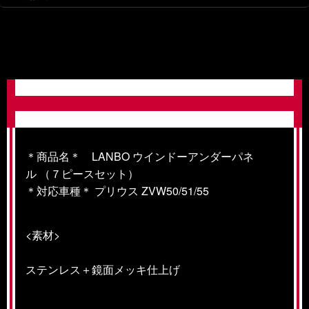
＊商品名＊ LANBO ウインドーアンダーパネ
ル
（７ピースセット）
＊対応車種＊ プリウス ZVW50/51/55
<素材>
ステンレス＋鏡面メッキ仕上げ