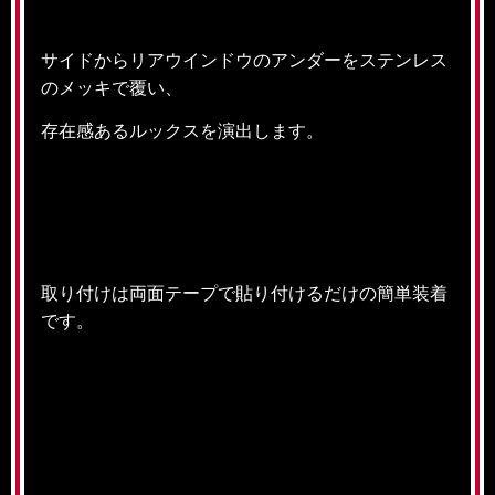
サイドからリアウインドウのアンダーをステンレス
のメッキで覆い、
存在感あるルックスを演出します。
取り付けは両面テープで貼り付けるだけの簡単装着
です。