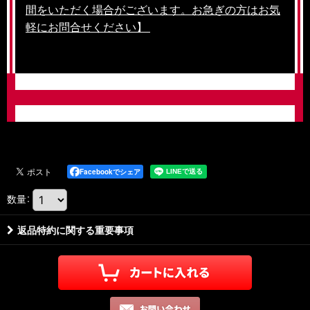
間をいただく場合がございます。お急ぎの方はお気
軽にお問合せください】
Facebookでシェア
数量
:
返品特約に関する重要事項