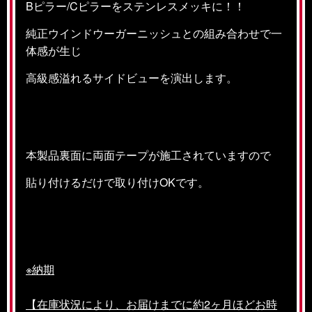
Bピラー/Cピラーをステンレスメッキに！！
純正ウインドウーガーニッシュとの組み合わせで一
体感が生じ
高級感溢れるサイドビューを演出します。
本製品裏面に両面テープが施工されていますので
貼り付けるだけで取り付けOKです。
※納期
【在庫状況により、お届けまでに約2ヶ月ほどお時