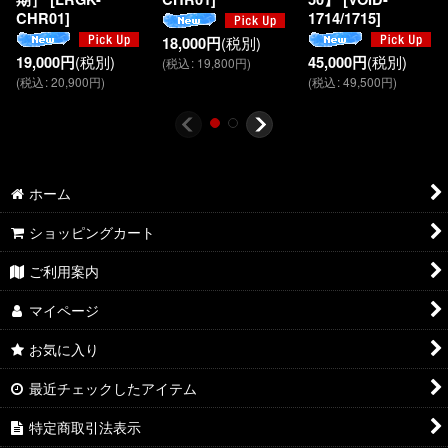
CHR01
]
1714/1715
]
18,000
円
(税別)
19,000
円
(税別)
45,000
円
(税別)
(
税込
:
19,800
円
)
(
税込
:
20,900
円
)
(
税込
:
49,500
円
)
ホーム
ショッピングカート
ご利用案内
マイページ
お気に入り
最近チェックしたアイテム
特定商取引法表示