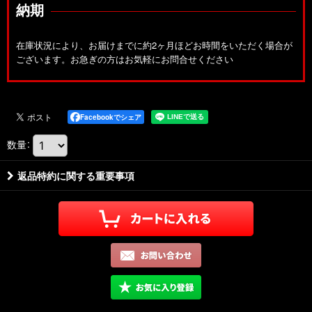
納期
在庫状況により、お届けまでに約2ヶ月ほどお時間をいただく場合が
ございます。お急ぎの方はお気軽にお問合せください
Facebookでシェア
数量
:
返品特約に関する重要事項