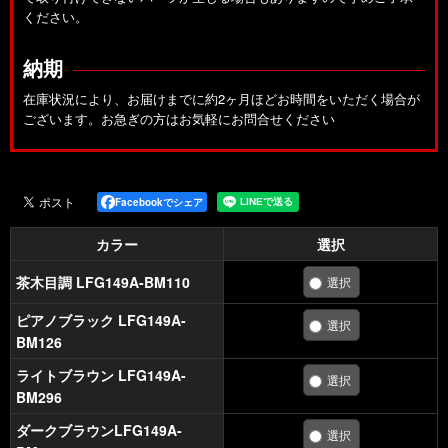
ください。
納期
在庫状況により、お届けまでに約2ヶ月ほどお時間をいただく場合が
ございます。お急ぎの方はお気軽にお問合せください
Facebookでシェア
カラー
選択
茶木目調 LFG149A-BM110
ピアノブラック LFG149A-
BM126
ライトブラウン LFG149A-
BM296
ダークブラウンLFG149A-