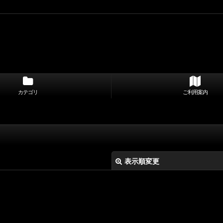
カテゴリ
ご利用案内
表示順変更