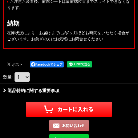
△注意△装着後、前席シートは最前端位置までスライドできなくな
ります。
納期
在庫状況により、お届けまでに約2ヶ月ほどお時間をいただく場合が
ございます。お急ぎの方はお気軽にお問合せください
Facebookでシェア
数量
:
返品特約に関する重要事項