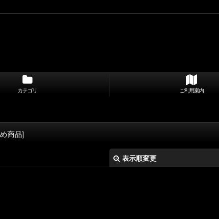
カテゴリ
ご利用案内
め商品
]
表示順変更